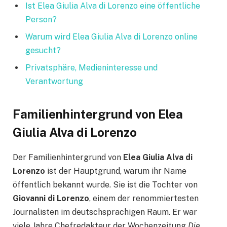
Ist Elea Giulia Alva di Lorenzo eine öffentliche
Person?
Warum wird Elea Giulia Alva di Lorenzo online
gesucht?
Privatsphäre, Medieninteresse und
Verantwortung
Familienhintergrund von Elea
Giulia Alva di Lorenzo
Der Familienhintergrund von
Elea Giulia Alva di
Lorenzo
ist der Hauptgrund, warum ihr Name
öffentlich bekannt wurde. Sie ist die Tochter von
Giovanni di Lorenzo
, einem der renommiertesten
Journalisten im deutschsprachigen Raum. Er war
viele Jahre Chefredakteur der Wochenzeitung
Die