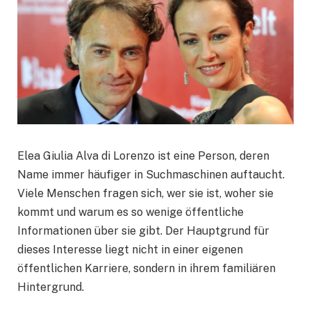
Elea Giulia Alva di Lorenzo ist eine Person, deren
Name immer häufiger in Suchmaschinen auftaucht.
Viele Menschen fragen sich, wer sie ist, woher sie
kommt und warum es so wenige öffentliche
Informationen über sie gibt. Der Hauptgrund für
dieses Interesse liegt nicht in einer eigenen
öffentlichen Karriere, sondern in ihrem familiären
Hintergrund.