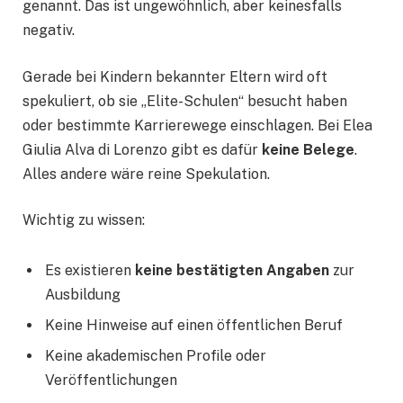
genannt. Das ist ungewöhnlich, aber keinesfalls
negativ.
Gerade bei Kindern bekannter Eltern wird oft
spekuliert, ob sie „Elite-Schulen“ besucht haben
oder bestimmte Karrierewege einschlagen. Bei Elea
Giulia Alva di Lorenzo gibt es dafür
keine Belege
.
Alles andere wäre reine Spekulation.
Wichtig zu wissen:
Es existieren
keine bestätigten Angaben
zur
Ausbildung
Keine Hinweise auf einen öffentlichen Beruf
Keine akademischen Profile oder
Veröffentlichungen