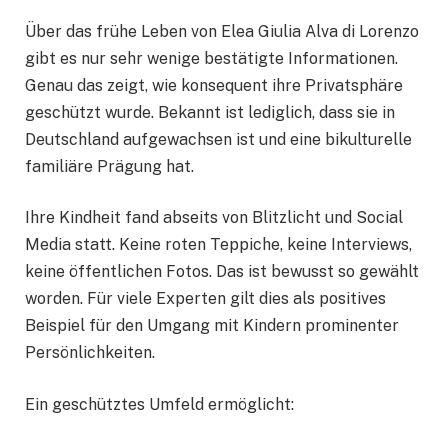
Über das frühe Leben von Elea Giulia Alva di Lorenzo
gibt es nur sehr wenige bestätigte Informationen.
Genau das zeigt, wie konsequent ihre Privatsphäre
geschützt wurde. Bekannt ist lediglich, dass sie in
Deutschland aufgewachsen ist und eine bikulturelle
familiäre Prägung hat.
Ihre Kindheit fand abseits von Blitzlicht und Social
Media statt. Keine roten Teppiche, keine Interviews,
keine öffentlichen Fotos. Das ist bewusst so gewählt
worden. Für viele Experten gilt dies als positives
Beispiel für den Umgang mit Kindern prominenter
Persönlichkeiten.
Ein geschütztes Umfeld ermöglicht: