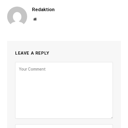
Redaktion
Website
LEAVE A REPLY