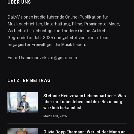
ÜBER UNS
DailyVisionen ist die führende Online-Publikation für
Musiknachrichten, Unterhaltung, Filme, Prominente, Mode,
Wirtschaft, Technologie und andere Online-Artikel.
Gegründet im Jahr 2025 und geleitet von einem Team
engagierter Freiwilliger, die Musik lieben.
Email Us: meinbezirks.at@gmail.com
LETZTER BEITRAG
Stefanie Heinzmann Lebenspartner – Was
über ihr Liebesleben und ihre Beziehung
wirklich bekannt ist
MARCH 30, 2026
Olivia Bopp Ehemann: Wer ist der Mann an