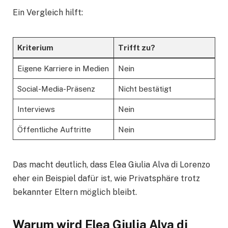
Ein Vergleich hilft:
Kriterium
Trifft zu?
Eigene Karriere in Medien
Nein
Social-Media-Präsenz
Nicht bestätigt
Interviews
Nein
Öffentliche Auftritte
Nein
Das macht deutlich, dass Elea Giulia Alva di Lorenzo
eher ein Beispiel dafür ist, wie Privatsphäre trotz
bekannter Eltern möglich bleibt.
Warum wird Elea Giulia Alva di