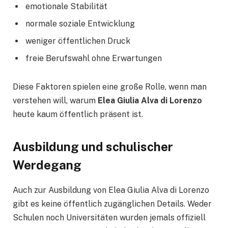
emotionale Stabilität
normale soziale Entwicklung
weniger öffentlichen Druck
freie Berufswahl ohne Erwartungen
Diese Faktoren spielen eine große Rolle, wenn man
verstehen will, warum
Elea Giulia Alva di Lorenzo
heute kaum öffentlich präsent ist.
Ausbildung und schulischer
Werdegang
Auch zur Ausbildung von Elea Giulia Alva di Lorenzo
gibt es keine öffentlich zugänglichen Details. Weder
Schulen noch Universitäten wurden jemals offiziell