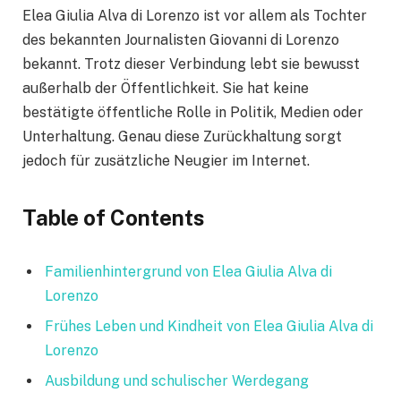
Elea Giulia Alva di Lorenzo ist vor allem als Tochter
des bekannten Journalisten Giovanni di Lorenzo
bekannt. Trotz dieser Verbindung lebt sie bewusst
außerhalb der Öffentlichkeit. Sie hat keine
bestätigte öffentliche Rolle in Politik, Medien oder
Unterhaltung. Genau diese Zurückhaltung sorgt
jedoch für zusätzliche Neugier im Internet.
Table of Contents
Familienhintergrund von Elea Giulia Alva di
Lorenzo
Frühes Leben und Kindheit von Elea Giulia Alva di
Lorenzo
Ausbildung und schulischer Werdegang