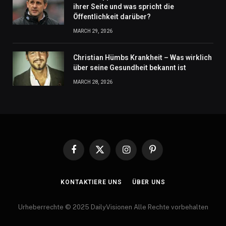
ihrer Seite und was spricht die
Öffentlichkeit darüber?
MARCH 29, 2026
Christian Hümbs Krankheit – Was wirklich
über seine Gesundheit bekannt ist
MARCH 28, 2026
Facebook
X
Instagram
Pinterest
(Twitter)
KONTAKTIERE UNS
ÜBER UNS
Urheberrechte © 2025 DailyVisionen Alle Rechte vorbehalten