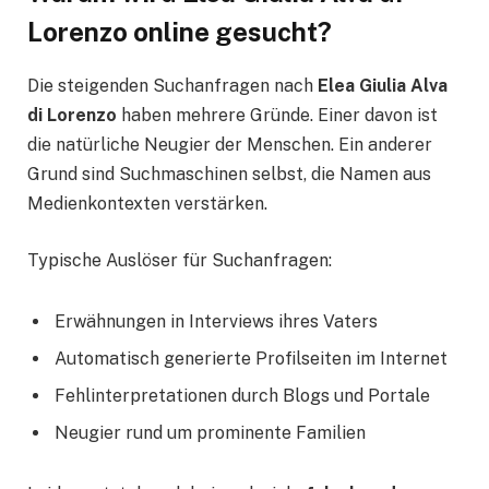
Lorenzo online gesucht?
Die steigenden Suchanfragen nach
Elea Giulia Alva
di Lorenzo
haben mehrere Gründe. Einer davon ist
die natürliche Neugier der Menschen. Ein anderer
Grund sind Suchmaschinen selbst, die Namen aus
Medienkontexten verstärken.
Typische Auslöser für Suchanfragen:
Erwähnungen in Interviews ihres Vaters
Automatisch generierte Profilseiten im Internet
Fehlinterpretationen durch Blogs und Portale
Neugier rund um prominente Familien