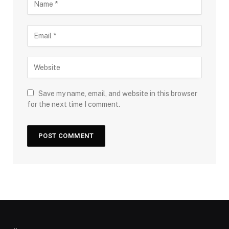
Save my name, email, and website in this browser
for the next time I comment.