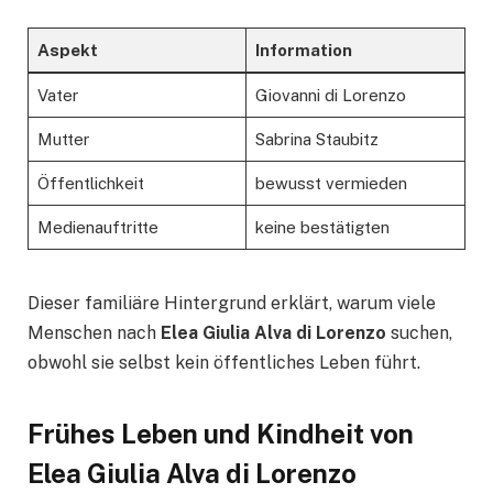
Aspekt
Information
Vater
Giovanni di Lorenzo
Mutter
Sabrina Staubitz
Öffentlichkeit
bewusst vermieden
Medienauftritte
keine bestätigten
Dieser familiäre Hintergrund erklärt, warum viele
Menschen nach
Elea Giulia Alva di Lorenzo
suchen,
obwohl sie selbst kein öffentliches Leben führt.
Frühes Leben und Kindheit von
Elea Giulia Alva di Lorenzo