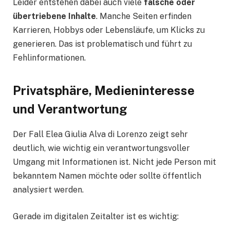
Leider entstehen dabei auch viele
falsche oder
übertriebene Inhalte
. Manche Seiten erfinden
Karrieren, Hobbys oder Lebensläufe, um Klicks zu
generieren. Das ist problematisch und führt zu
Fehlinformationen.
Privatsphäre, Medieninteresse
und Verantwortung
Der Fall Elea Giulia Alva di Lorenzo zeigt sehr
deutlich, wie wichtig ein verantwortungsvoller
Umgang mit Informationen ist. Nicht jede Person mit
bekanntem Namen möchte oder sollte öffentlich
analysiert werden.
Gerade im digitalen Zeitalter ist es wichtig: