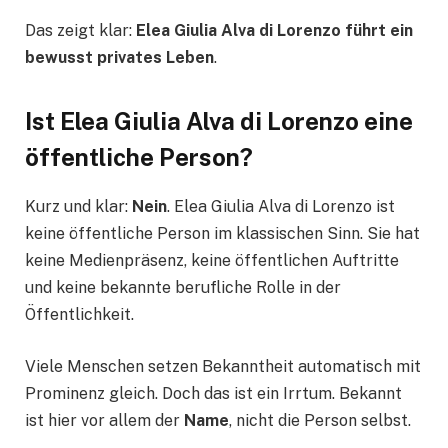
Das zeigt klar:
Elea Giulia Alva di Lorenzo führt ein
bewusst privates Leben
.
Ist Elea Giulia Alva di Lorenzo eine
öffentliche Person?
Kurz und klar:
Nein
. Elea Giulia Alva di Lorenzo ist
keine öffentliche Person im klassischen Sinn. Sie hat
keine Medienpräsenz, keine öffentlichen Auftritte
und keine bekannte berufliche Rolle in der
Öffentlichkeit.
Viele Menschen setzen Bekanntheit automatisch mit
Prominenz gleich. Doch das ist ein Irrtum. Bekannt
ist hier vor allem der
Name
, nicht die Person selbst.