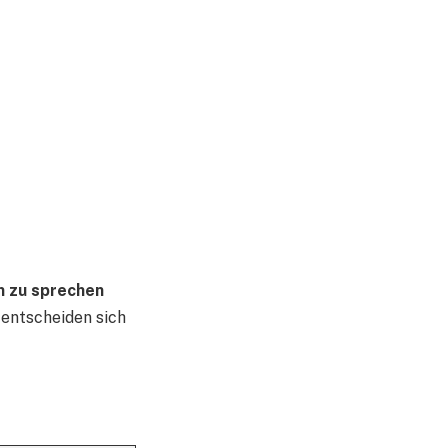
n zu sprechen
entscheiden sich