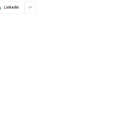
LinkedIn