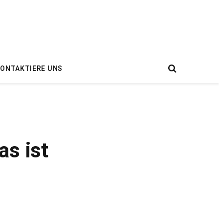
ONTAKTIERE UNS
as ist