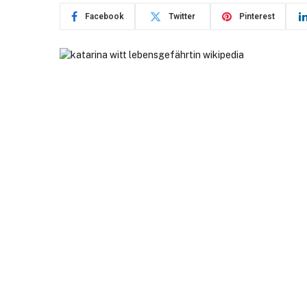
Facebook
Twitter
Pinterest