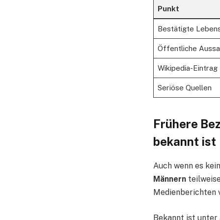
Punkt
Bestätigte Lebens
Öffentliche Auss
Wikipedia-Eintrag
Seriöse Quellen
Frühere Bez
bekannt ist
Auch wenn es kein
Männern
teilweis
Medienberichten 
Bekannt ist unter