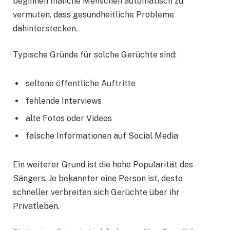
beginnen manche Menschen automatisch zu
vermuten, dass gesundheitliche Probleme
dahinterstecken.
Typische Gründe für solche Gerüchte sind:
seltene öffentliche Auftritte
fehlende Interviews
alte Fotos oder Videos
falsche Informationen auf Social Media
Ein weiterer Grund ist die hohe Popularität des
Sängers. Je bekannter eine Person ist, desto
schneller verbreiten sich Gerüchte über ihr
Privatleben.