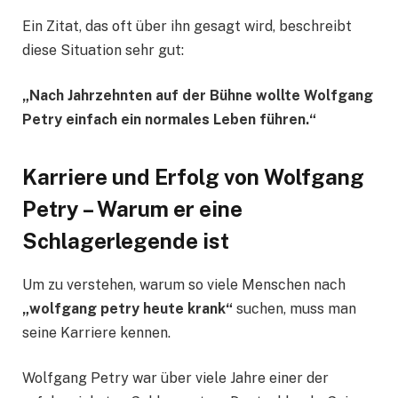
Ein Zitat, das oft über ihn gesagt wird, beschreibt
diese Situation sehr gut:
„Nach Jahrzehnten auf der Bühne wollte Wolfgang
Petry einfach ein normales Leben führen.“
Karriere und Erfolg von Wolfgang
Petry – Warum er eine
Schlagerlegende ist
Um zu verstehen, warum so viele Menschen nach
„wolfgang petry heute krank“
suchen, muss man
seine Karriere kennen.
Wolfgang Petry war über viele Jahre einer der