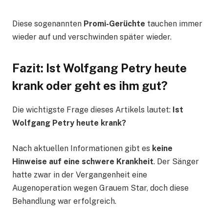
Diese sogenannten
Promi-Gerüchte
tauchen immer
wieder auf und verschwinden später wieder.
Fazit: Ist Wolfgang Petry heute
krank oder geht es ihm gut?
Die wichtigste Frage dieses Artikels lautet:
Ist
Wolfgang Petry heute krank?
Nach aktuellen Informationen gibt es
keine
Hinweise auf eine schwere Krankheit
. Der Sänger
hatte zwar in der Vergangenheit eine
Augenoperation wegen Grauem Star, doch diese
Behandlung war erfolgreich.