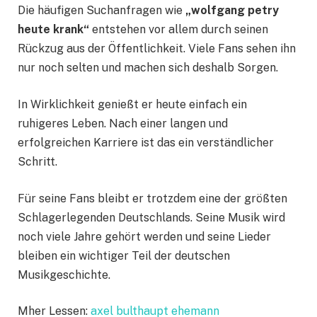
Die häufigen Suchanfragen wie
„wolfgang petry
heute krank“
entstehen vor allem durch seinen
Rückzug aus der Öffentlichkeit. Viele Fans sehen ihn
nur noch selten und machen sich deshalb Sorgen.
In Wirklichkeit genießt er heute einfach ein
ruhigeres Leben. Nach einer langen und
erfolgreichen Karriere ist das ein verständlicher
Schritt.
Für seine Fans bleibt er trotzdem eine der größten
Schlagerlegenden Deutschlands. Seine Musik wird
noch viele Jahre gehört werden und seine Lieder
bleiben ein wichtiger Teil der deutschen
Musikgeschichte.
Mher Lessen:
axel bulthaupt ehemann