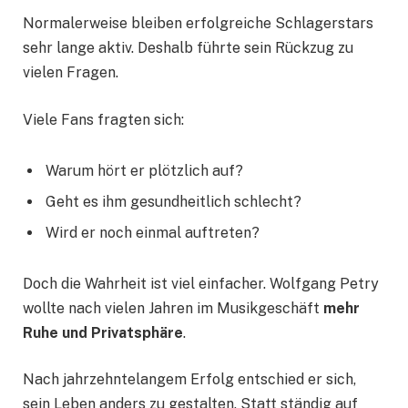
Normalerweise bleiben erfolgreiche Schlagerstars
sehr lange aktiv. Deshalb führte sein Rückzug zu
vielen Fragen.
Viele Fans fragten sich:
Warum hört er plötzlich auf?
Geht es ihm gesundheitlich schlecht?
Wird er noch einmal auftreten?
Doch die Wahrheit ist viel einfacher. Wolfgang Petry
wollte nach vielen Jahren im Musikgeschäft
mehr
Ruhe und Privatsphäre
.
Nach jahrzehntelangem Erfolg entschied er sich,
sein Leben anders zu gestalten. Statt ständig auf