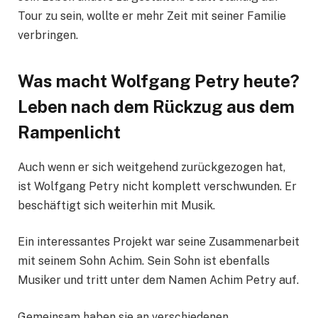
Tour zu sein, wollte er mehr Zeit mit seiner Familie
verbringen.
Was macht Wolfgang Petry heute?
Leben nach dem Rückzug aus dem
Rampenlicht
Auch wenn er sich weitgehend zurückgezogen hat,
ist Wolfgang Petry nicht komplett verschwunden. Er
beschäftigt sich weiterhin mit Musik.
Ein interessantes Projekt war seine Zusammenarbeit
mit seinem Sohn Achim. Sein Sohn ist ebenfalls
Musiker und tritt unter dem Namen Achim Petry auf.
Gemeinsam haben sie an verschiedenen