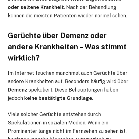
oder seltene Krankheit
. Nach der Behandlung
können die meisten Patienten wieder normal sehen.
Gerüchte über Demenz oder
andere Krankheiten – Was stimmt
wirklich?
Im Internet tauchen manchmal auch Gerüchte über
andere Krankheiten auf. Besonders häufig wird über
Demenz
spekuliert. Diese Behauptungen haben
jedoch
keine bestätigte Grundlage
.
Viele solcher Gerüchte entstehen durch
Spekulationen in sozialen Medien. Wenn ein
Prominenter lange nicht im Fernsehen zu sehen ist,