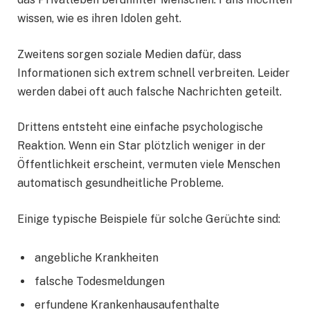
wissen, wie es ihren Idolen geht.
Zweitens sorgen soziale Medien dafür, dass
Informationen sich extrem schnell verbreiten. Leider
werden dabei oft auch falsche Nachrichten geteilt.
Drittens entsteht eine einfache psychologische
Reaktion. Wenn ein Star plötzlich weniger in der
Öffentlichkeit erscheint, vermuten viele Menschen
automatisch gesundheitliche Probleme.
Einige typische Beispiele für solche Gerüchte sind:
angebliche Krankheiten
falsche Todesmeldungen
erfundene Krankenhausaufenthalte