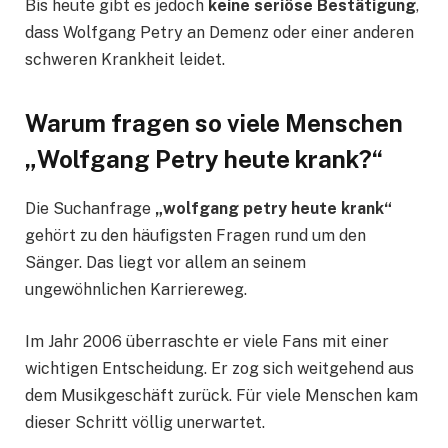
Bis heute gibt es jedoch
keine seriöse Bestätigung
,
dass Wolfgang Petry an Demenz oder einer anderen
schweren Krankheit leidet.
Warum fragen so viele Menschen
„Wolfgang Petry heute krank?“
Die Suchanfrage
„wolfgang petry heute krank“
gehört zu den häufigsten Fragen rund um den
Sänger. Das liegt vor allem an seinem
ungewöhnlichen Karriereweg.
Im Jahr 2006 überraschte er viele Fans mit einer
wichtigen Entscheidung. Er zog sich weitgehend aus
dem Musikgeschäft zurück. Für viele Menschen kam
dieser Schritt völlig unerwartet.