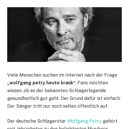
Viele Menschen suchen im Internet nach der Frage
„wolfgang petry heute krank“
. Fans möchten
wissen, ob es der bekannten Schlagerlegende
gesundheitlich gut geht. Der Grund dafür ist einfach:
Der Sänger tritt nur noch selten öffentlich auf.
Der deutsche Schlagerstar
Wolfgang Petry
gehört
seit Jahrzehnten zu den beliebtesten Musikern