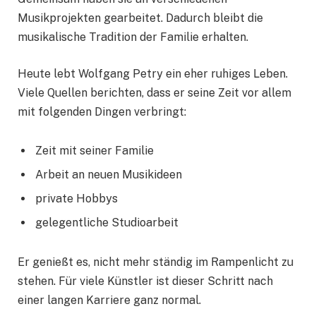
Musikprojekten gearbeitet. Dadurch bleibt die
musikalische Tradition der Familie erhalten.
Heute lebt Wolfgang Petry ein eher ruhiges Leben.
Viele Quellen berichten, dass er seine Zeit vor allem
mit folgenden Dingen verbringt:
Zeit mit seiner Familie
Arbeit an neuen Musikideen
private Hobbys
gelegentliche Studioarbeit
Er genießt es, nicht mehr ständig im Rampenlicht zu
stehen. Für viele Künstler ist dieser Schritt nach
einer langen Karriere ganz normal.