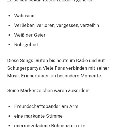
Wahnsinn
Verlieben, verloren, vergessen, verzeih’n
Weiß der Geier
Ruhrgebiet
Diese Songs laufen bis heute im Radio und auf
Schlagerpartys. Viele Fans verbinden mit seiner
Musik Erinnerungen an besondere Momente.
Seine Markenzeichen waren außerdem:
Freundschaftsbänder am Arm
eine markante Stimme
energiegeladene Bühnenauftritte