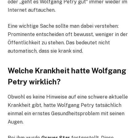
oder „geht es Wolfgang Petry gut“ immer wieder im
Internet auftauchen.
Eine wichtige Sache sollte man dabei verstehen:
Prominente entscheiden oft bewusst, weniger in der
Öffentlichkeit zu stehen. Das bedeutet nicht
automatisch, dass sie krank sind.
Welche Krankheit hatte Wolfgang
Petry wirklich?
Obwohl es keine Hinweise auf eine schwere aktuelle
Krankheit gibt, hatte Wolfgang Petry tatsächlich
einmal ein ernstes Gesundheitsproblem mit seinen
Augen.
Bei ihm wurde
Grauer Star
festgestellt. Diese