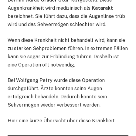
Augenkrankheit wird medizinisch als
Katarakt
bezeichnet. Sie führt dazu, dass die Augenlinse trüb
wird und das Sehvermögen schlechter wird.
Wenn diese Krankheit nicht behandelt wird, kann sie
zu starken Sehproblemen führen. In extremen Fällen
kann sie sogar zur Erblindung führen. Deshalb ist
eine Operation oft notwendig.
Bei Wolfgang Petry wurde diese Operation
durchgeführt. Ärzte konnten seine Augen
erfolgreich behandeln. Dadurch konnte sein
Sehvermögen wieder verbessert werden.
Hier eine kurze Übersicht über diese Krankheit: