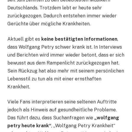
Deutschlands. Trotzdem lebt er heute sehr
zurückgezogen. Dadurch entstehen immer wieder
Gerüchte über mögliche Krankheiten.
Aktuell gibt es
keine bestätigten Informationen
,
dass Wolfgang Petry schwer krank ist. In Interviews
und Berichten wird immer wieder betont, dass er sich
bewusst aus dem Rampenlicht zurückgezogen hat.
Sein Rückzug hat also mehr mit seinem persönlichen
Lebensstil zu tun als mit einer ernsthaften
Krankheit.
Viele Fans interpretieren seine seltenen Auftritte
jedoch als Hinweis auf gesundheitliche Probleme.
Das führt dazu, dass Suchanfragen wie
„wolfgang
petry heute krank“
, „Wolfgang Petry Krankheit“