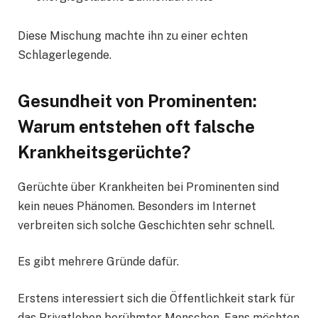
Diese Mischung machte ihn zu einer echten
Schlagerlegende.
Gesundheit von Prominenten:
Warum entstehen oft falsche
Krankheitsgerüchte?
Gerüchte über Krankheiten bei Prominenten sind
kein neues Phänomen. Besonders im Internet
verbreiten sich solche Geschichten sehr schnell.
Es gibt mehrere Gründe dafür.
Erstens interessiert sich die Öffentlichkeit stark für
das Privatleben berühmter Menschen. Fans möchten